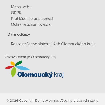
Mapa webu
GDPR
Prohlášení o přístupnosti
Ochrana oznamovatele
Další odkazy
Rozcestník sociálních služeb Olomouckého kraje
Zřizovatelem je Olomoucký kraj
© 2026 Copyright Domovy online. Všechna práva vyhrazena.