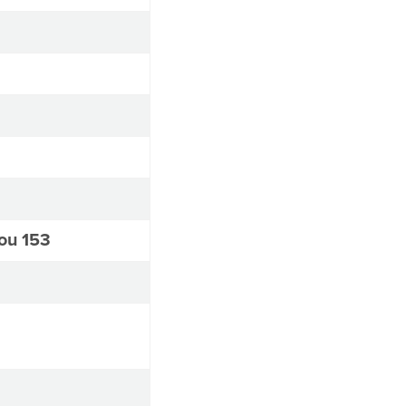
ou 153