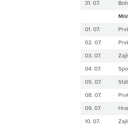
31. 07.
Boh
Mís
01. 07.
Prv
02. 07.
Prv
03. 07.
Zaj
04. 07.
Spo
05. 07.
Stát
08. 07.
Prv
09. 07.
Hra
10. 07.
Zaj