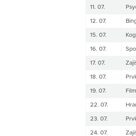
11. 07.
Psy
12. 07.
Bin
15. 07.
Kogn
16. 07.
Spo
17. 07.
Zaj
18. 07.
Prv
19. 07.
Fil
22. 07.
Hra
23. 07.
Prv
24. 07.
Zaj