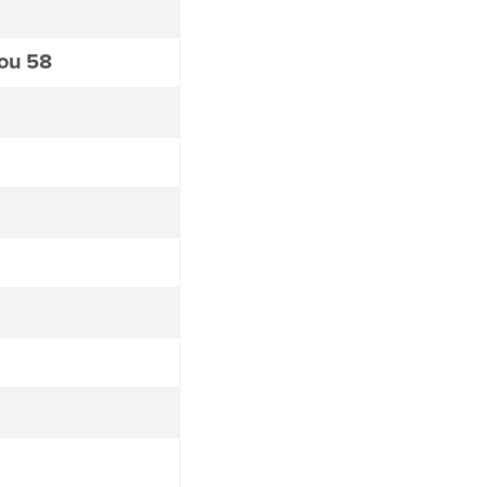
kou 58