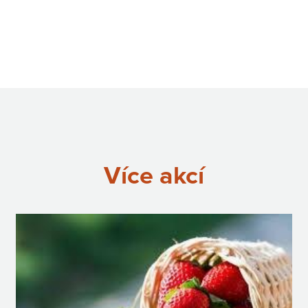
Více akcí