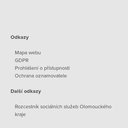
Odkazy
Mapa webu
GDPR
Prohlášení o přístupnosti
Ochrana oznamovatele
Další odkazy
Rozcestník sociálních služeb Olomouckého
kraje