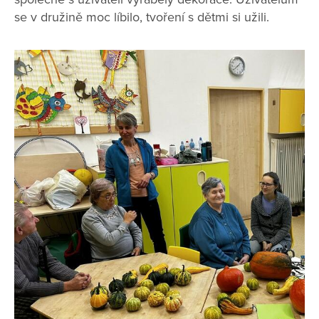
se v družině moc líbilo, tvoření s dětmi si užili.