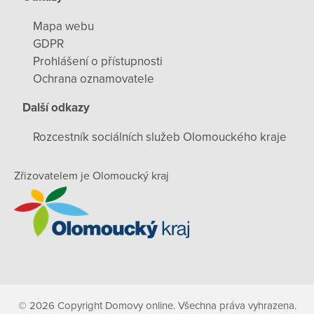
Mapa webu
GDPR
Prohlášení o přístupnosti
Ochrana oznamovatele
Další odkazy
Rozcestník sociálních služeb Olomouckého kraje
Zřizovatelem je Olomoucký kraj
© 2026 Copyright Domovy online. Všechna práva vyhrazena.