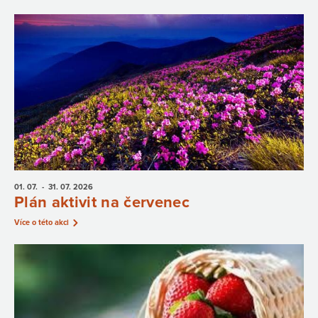
01. 07.
- 31. 07.
2026
Plán aktivit na červenec
Více o této akci