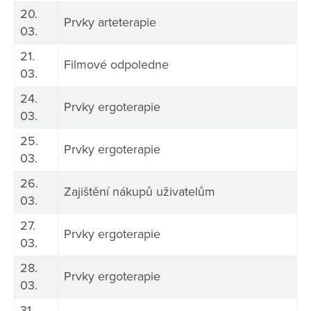
20.
Prvky arteterapie
03.
21.
Filmové odpoledne
03.
24.
Prvky ergoterapie
03.
25.
Prvky ergoterapie
03.
26.
Zajištění nákupů uživatelům
03.
27.
Prvky ergoterapie
03.
28.
Prvky ergoterapie
03.
31.