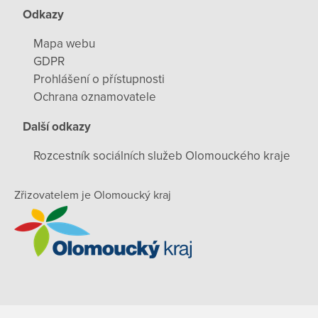
Odkazy
Mapa webu
GDPR
Prohlášení o přístupnosti
Ochrana oznamovatele
Další odkazy
Rozcestník sociálních služeb Olomouckého kraje
Zřizovatelem je Olomoucký kraj