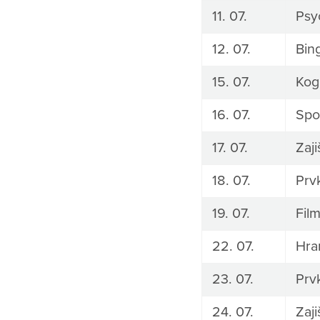
11. 07.
Psy
12. 07.
Bin
15. 07.
Kogn
16. 07.
Spo
17. 07.
Zaj
18. 07.
Prv
19. 07.
Fil
22. 07.
Hra
23. 07.
Prv
24. 07.
Zaj