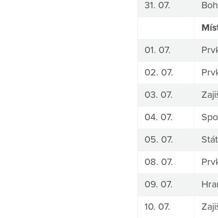
31. 07.
Boh
Mís
01. 07.
Prv
02. 07.
Prv
03. 07.
Zaj
04. 07.
Spo
05. 07.
Stát
08. 07.
Prv
09. 07.
Hra
10. 07.
Zaj