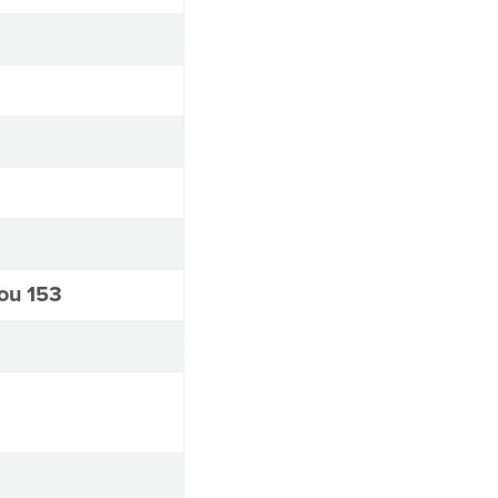
ou 153